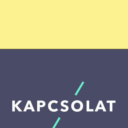
KAPCSOLAT