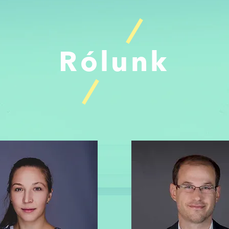
Rólunk